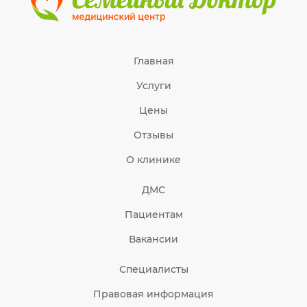
Главная
Услуги
Цены
Отзывы
О клинике
ДМС
Пациентам
Вакансии
Специалисты
Правовая информация