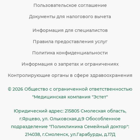
Пользовательское соглашение
Документы для налогового вычета
Информация для специалистов
Правила предоставления услуг
Политика конфиденциальности
Информация о запретах и ограничениях
Контролирующие органы в сфере здравоохранения
© 2026 Общество c ограниченной ответственностью
"Медицинская компания "Эстет"
Юридический адрес: 215805 Смолеская область,
г.Ярцево, ул. Ольховская,д.9 Обособленное
подразделение "Поликлиника Семейный доктор":
214038, г.Смоленск, ул.Гарабурды, д.17Д