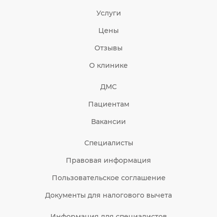
Услуги
Цены
Отзывы
О клинике
ДМС
Пациентам
Вакансии
Специалисты
Правовая информация
Пользовательское соглашение
Документы для налогового вычета
Информация для специалистов