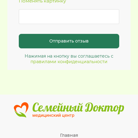
Поменять картинку
Нажимая на кнопку вы соглашаетесь с
правилами конфиденциальности
Главная