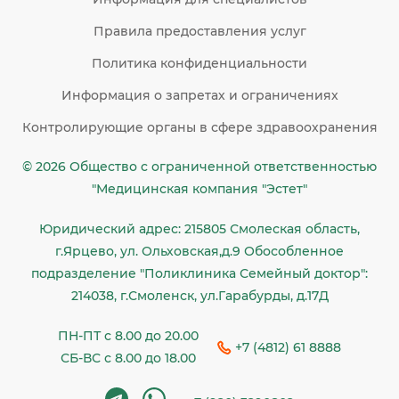
Правила предоставления услуг
Политика конфиденциальности
Информация о запретах и ограничениях
Контролирующие органы в сфере здравоохранения
© 2026 Общество c ограниченной ответственностью
"Медицинская компания "Эстет"
Юридический адрес: 215805 Смолеская область,
г.Ярцево, ул. Ольховская,д.9 Обособленное
подразделение "Поликлиника Семейный доктор":
214038, г.Смоленск, ул.Гарабурды, д.17Д
ПН-ПТ с 8.00 до 20.00
+7 (4812) 61 8888
СБ-ВС с 8.00 до 18.00