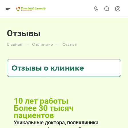
Отзывы
—
—
Главная
О клинике
Отзывы
Отзывы о клинике
10 лет работы
Более 30 тысяч
пациентов
Уникальные доктора, поликлиника