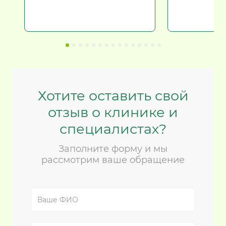
Хотите оставить свой
отзыв о клинике и
специалистах?
Заполните форму и мы
рассмотрим ваше обращение