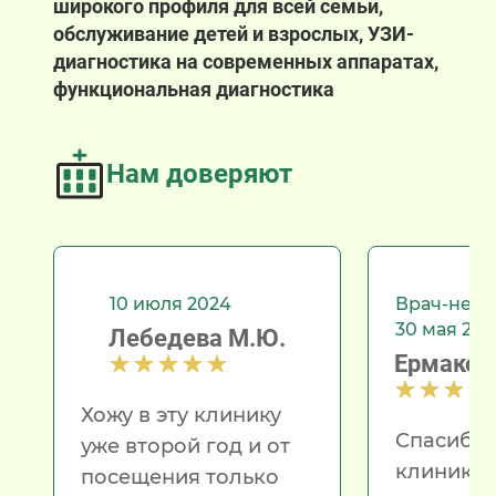
широкого профиля для всей семьи,
обслуживание детей и взрослых, УЗИ-
диагностика на современных аппаратах,
функциональная диагностика
Нам доверяют
10 июля 2024
Врач-невр
30 мая 202
Лебедева М.Ю.
Ермакова
Хожу в эту клинику
Спасибо!
уже второй год и от
клиникой
посещения только