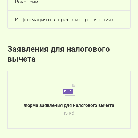
Вакансии
Информация о запретах и ограничениях
Заявления для налогового
вычета
Форма заявления для налогового вычета
19 Кб