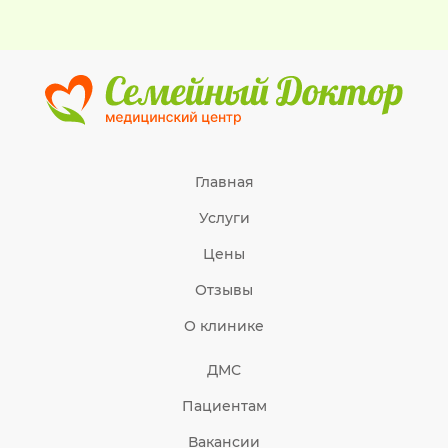
Главная
Услуги
Цены
Отзывы
О клинике
ДМС
Пациентам
Вакансии