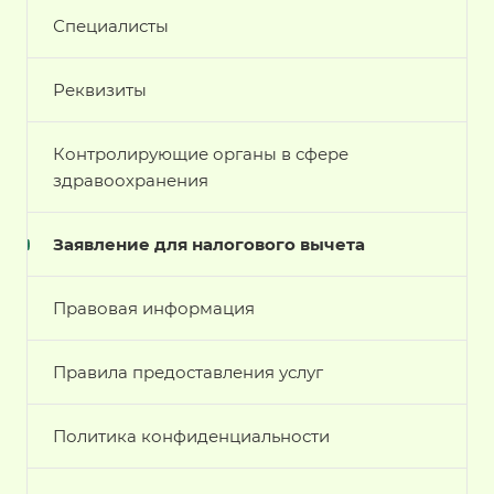
Специалисты
Реквизиты
Контролирующие органы в сфере
здравоохранения
Заявление для налогового вычета
Правовая информация
Правила предоставления услуг
Политика конфиденциальности