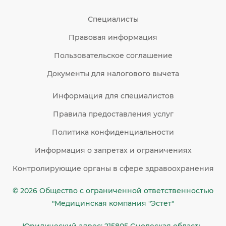
Специалисты
Правовая информация
Пользовательское соглашение
Документы для налогового вычета
Информация для специалистов
Правила предоставления услуг
Политика конфиденциальности
Информация о запретах и ограничениях
Контролирующие органы в сфере здравоохранения
© 2026 Общество c ограниченной ответственностью
"Медицинская компания "Эстет"