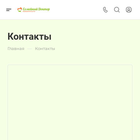
Контакты
—
Главная
Контакты