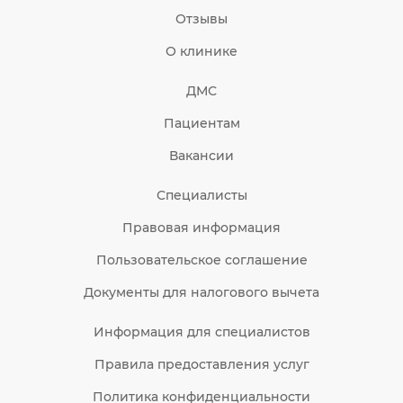
Отзывы
О клинике
ДМС
Пациентам
Вакансии
Специалисты
Правовая информация
Пользовательское соглашение
Документы для налогового вычета
Информация для специалистов
Правила предоставления услуг
Политика конфиденциальности