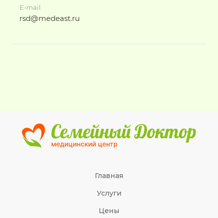
E-mail
rsd@medeast.ru
Главная
Услуги
Цены