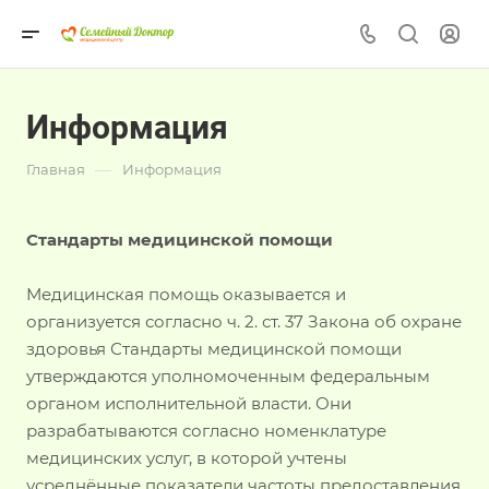
Информация
—
Главная
Информация
Стандарты медицинской помощи
Медицинская помощь оказывается и
организуется согласно ч. 2. ст. 37 Закона об охране
здоровья Стандарты медицинской помощи
утверждаются уполномоченным федеральным
органом исполнительной власти. Они
разрабатываются согласно номенклатуре
медицинских услуг, в которой учтены
усреднённые показатели частоты предоставления