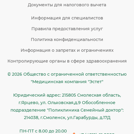
Документы для налогового вычета
Информация для специалистов
Правила предоставления услуг
Политика конфиденциальности
Информация о запретах и ограничениях
Контролирующие органы в сфере здравоохранения
© 2026 Общество c ограниченной ответственностью
"Медицинская компания "Эстет"
Юридический адрес: 215805 Смолеская область,
г.Ярцево, ул. Ольховская,д.9 Обособленное
подразделение "Поликлиника Семейный доктор":
214038, г.Смоленск, ул.Гарабурды, д.17Д
ПН-ПТ с 8.00 до 20.00