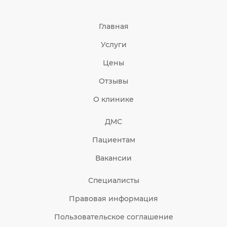
Главная
Услуги
Цены
Отзывы
О клинике
ДМС
Пациентам
Вакансии
Специалисты
Правовая информация
Пользовательское соглашение