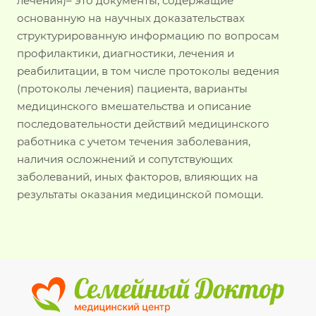
лечения)– это документы, содержащие
основанную на научных доказательствах
структурированную информацию по вопросам
профилактики, диагностики, лечения и
реабилитации, в том числе протоколы ведения
(протоколы лечения) пациента, варианты
медицинского вмешательства и описание
последовательности действий медицинского
работника с учетом течения заболевания,
наличия осложнений и сопутствующих
заболеваний, иных факторов, влияющих на
результаты оказания медицинской помощи.