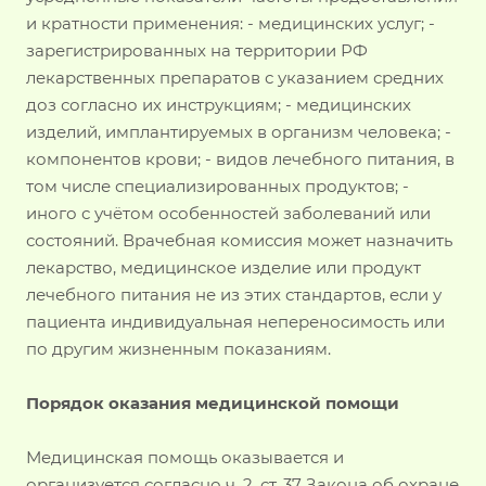
и кратности применения: - медицинских услуг; -
зарегистрированных на территории РФ
лекарственных препаратов с указанием средних
доз согласно их инструкциям; - медицинских
изделий, имплантируемых в организм человека; -
компонентов крови; - видов лечебного питания, в
том числе специализированных продуктов; -
иного с учётом особенностей заболеваний или
состояний. Врачебная комиссия может назначить
лекарство, медицинское изделие или продукт
лечебного питания не из этих стандартов, если у
пациента индивидуальная непереносимость или
по другим жизненным показаниям.
Порядок оказания медицинской помощи
Медицинская помощь оказывается и
организуется согласно ч. 2. ст. 37 Закона об охране