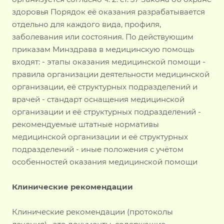
здоровья Порядок её оказания разрабатывается
отдельно для каждого вида, профиля,
заболевания или состояния. По действующим
приказам Минздрава в медицинскую помощь
входят: - этапы оказания медицинской помощи -
правила организации деятельности медицинской
организации, её структурных подразделений и
врачей - стандарт оснащения медицинской
организации и её структурных подразделений -
рекомендуемые штатные нормативы
медицинской организации и её структурных
подразделений - иные положения с учётом
особенностей оказания медицинской помощи
Клинические рекомендации
Клинические рекомендации (протоколы