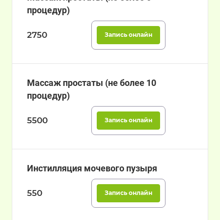
процедур)
2750
Запись онлайн
Массаж простаты (не более 10
процедур)
5500
Запись онлайн
Инстилляция мочевого пузыря
550
Запись онлайн