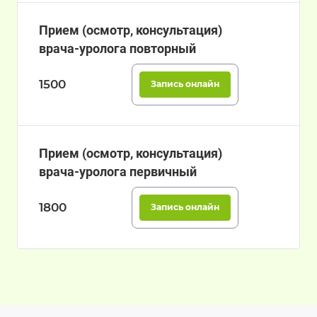
Прием (осмотр, консультация)
врача-уролога повторный
1500
Запись онлайн
Прием (осмотр, консультация)
врача-уролога первичный
1800
Запись онлайн