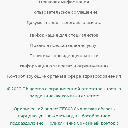
Правовая информация
Пользовательское соглашение
Документы для налогового вычета
Информация для специалистов
Правила предоставления услуг
Политика конфиденциальности
Информация о запретах и ограничениях
Контролирующие органы в сфере здравоохранения
© 2026 Общество c ограниченной ответственностью
"Медицинская компания "Эстет"
Юридический адрес: 215805 Смолеская область,
г.Ярцево, ул. Ольховская,д.9 Обособленное
подразделение "Поликлиника Семейный доктор":