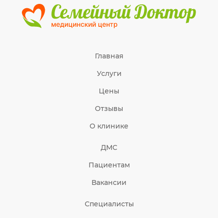
Главная
Услуги
Цены
Отзывы
О клинике
ДМС
Пациентам
Вакансии
Специалисты