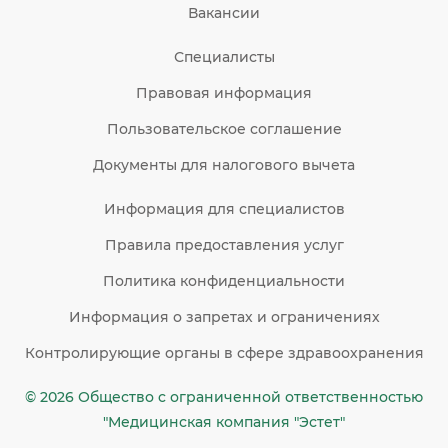
Вакансии
Специалисты
Правовая информация
Пользовательское соглашение
Документы для налогового вычета
Информация для специалистов
Правила предоставления услуг
Политика конфиденциальности
Информация о запретах и ограничениях
Контролирующие органы в сфере здравоохранения
© 2026 Общество c ограниченной ответственностью
"Медицинская компания "Эстет"