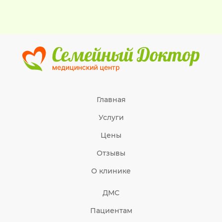
Главная
Услуги
Цены
Отзывы
О клинике
ДМС
Пациентам