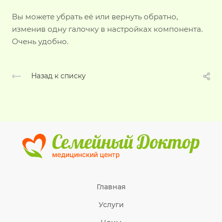
Вы можете убрать её или вернуть обратно,
изменив одну галочку в настройках компонента.
Очень удобно.
Назад к списку
Главная
Услуги