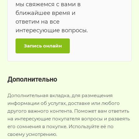
мы свяжемся с вами в
ближайшее время и
ответим на все
интересующие вопросы.
Запись онлайн
Дополнительно
Дополнительная вкладка, для размещения
информации об услугах, доставке или любого
другого важного контента. Поможет вам ответить
на интересующие покупателя вопросы и развеять
его сомнения в покупке. Используйте её по
своему усмотрению.