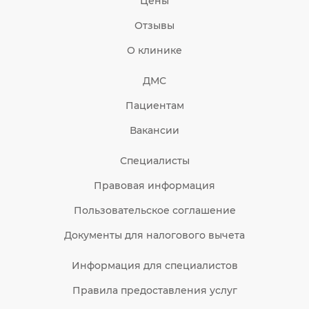
Цены
Отзывы
О клинике
ДМС
Пациентам
Вакансии
Специалисты
Правовая информация
Пользовательское соглашение
Документы для налогового вычета
Информация для специалистов
Правила предоставления услуг