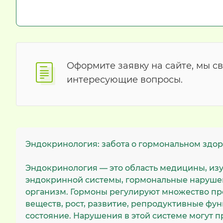
Оформите заявку на сайте, мы с
интересующие вопросы.
Эндокринология: забота о гормональном здор
Эндокринология — это область медицины, из
эндокринной системы, гормональные нарушен
организм. Гормоны регулируют множество пр
веществ, рост, развитие, репродуктивные фу
состояние. Нарушения в этой системе могут 