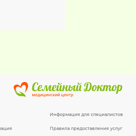
Информация для специалистов
мация
Правила предоставления услуг