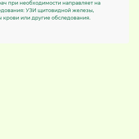
рач при необходимости направляет на
едования: УЗИ щитовидной железы,
 крови или другие обследования.