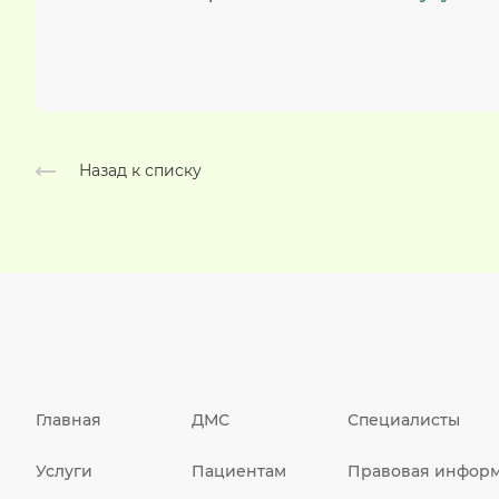
Назад к списку
Главная
ДМС
Специалисты
Услуги
Пациентам
Правовая инфор