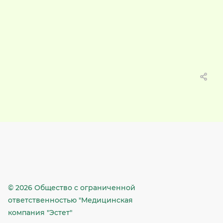
© 2026 Общество c ограниченной
ответственностью "Медицинская
компания "Эстет"