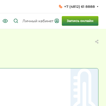
+7 (4812) 61 8888
Запись онлайн