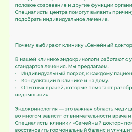
половое созревание и другие функции органи
Специалисты центра помогут выявить причин
подобрать индивидуальное лечение.
Почему выбирают клинику «Семейный доктор
В нашей клинике эндокринологи работают с 
стандартов лечения. Мы предлагаем:
• Индивидуальный подход к каждому пациен
• Консультации в клинике и на дому.
• Опытных врачей, которые помогают разобр
недомогания.
Эндокринология — это важная область медици
во многом зависит от внимательности врача и
Специалисты клиники «Семейный доктор» по
восстановить гормональный баланс и улучшит