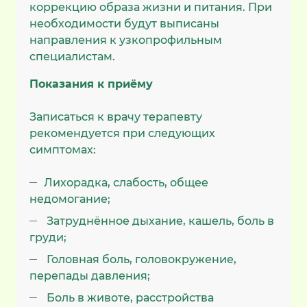
коррекцию образа жизни и питания. При
необходимости будут выписаны
направления к узкопрофильным
специалистам.
Показания к приёму
Записаться к врачу терапевту
рекомендуется при следующих
симптомах:
Лихорадка, слабость, общее
недомогание;
Затруднённое дыхание, кашель, боль в
груди;
Головная боль, головокружение,
перепады давления;
Боль в животе, расстройства