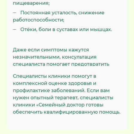
пищеварения;
Постоянная усталость, снижение
работоспособности;
Отёки, боли в суставах или мышцах.
Даже если симптомы кажутся
незначительными, консультация
специалиста помогает предотвратить
развитие болезни.
Специалисты клиники помогут в
комплексной оценке здоровья и
профилактике заболеваний. Если вам
нужен опытный терапевт, специалисты
клиники «Семейный доктор готовы
обеспечить квалифицированную помощь.