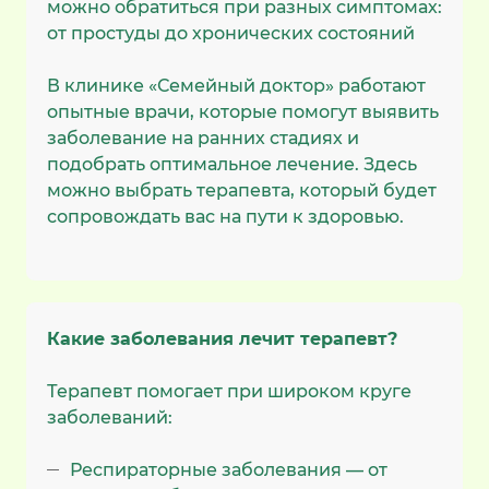
можно обратиться при разных симптомах:
от простуды до хронических состояний
В клинике «Семейный доктор» работают
опытные врачи, которые помогут выявить
заболевание на ранних стадиях и
подобрать оптимальное лечение. Здесь
можно выбрать терапевта, который будет
сопровождать вас на пути к здоровью.
Какие заболевания лечит терапевт?
Терапевт помогает при широком круге
заболеваний:
Респираторные заболевания — от