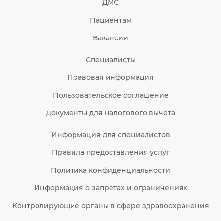
ДМС
Пациентам
Вакансии
Специалисты
Правовая информация
Пользовательское соглашение
Документы для налогового вычета
Информация для специалистов
Правила предоставления услуг
Политика конфиденциальности
Информация о запретах и ограничениях
Контролирующие органы в сфере здравоохранения