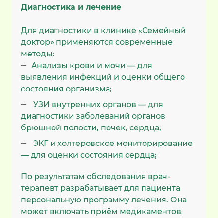
Диагностика и лечение
Для диагностики в клинике «Семейный
доктор» применяются современные
методы:
Анализы крови и мочи — для
выявления инфекций и оценки общего
состояния организма;
УЗИ внутренних органов — для
диагностики заболеваний органов
брюшной полости, почек, сердца;
ЭКГ и холтеровское мониторирование
— для оценки состояния сердца;
По результатам обследования врач-
терапевт разрабатывает для пациента
персональную программу лечения. Она
может включать приём медикаментов,