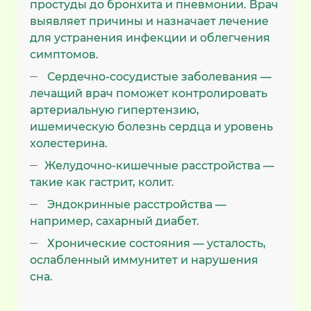
простуды до бронхита и пневмонии. Врач
выявляет причины и назначает лечение
для устранения инфекции и облегчения
симптомов.
Сердечно-сосудистые заболевания —
лечащий врач поможет контролировать
артериальную гипертензию,
ишемическую болезнь сердца и уровень
холестерина.
Желудочно-кишечные расстройства —
такие как гастрит, колит.
Эндокринные расстройства —
например, сахарный диабет.
Хронические состояния — усталость,
ослабленный иммунитет и нарушения
сна.