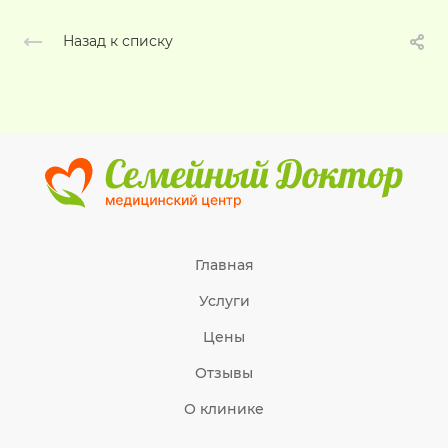
Назад к списку
Главная
Услуги
Цены
Отзывы
О клинике