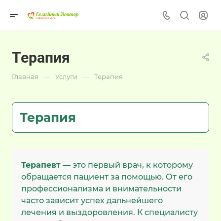
Терапия
—
—
Главная
Услуги
Терапия
Терапия
Терапевт
— это первый врач, к которому
обращается пациент за помощью. От его
профессионализма и внимательности
часто зависит успех дальнейшего
лечения и выздоровления. К специалисту