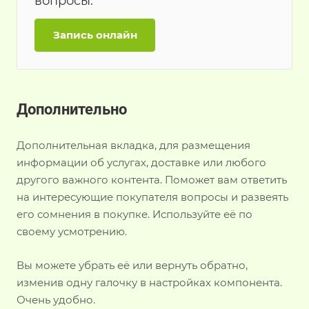
вопросы.
Запись онлайн
Дополнительно
Дополнительная вкладка, для размещения
информации об услугах, доставке или любого
другого важного контента. Поможет вам ответить
на интересующие покупателя вопросы и развеять
его сомнения в покупке. Используйте её по
своему усмотрению.
Вы можете убрать её или вернуть обратно,
изменив одну галочку в настройках компонента.
Очень удобно.