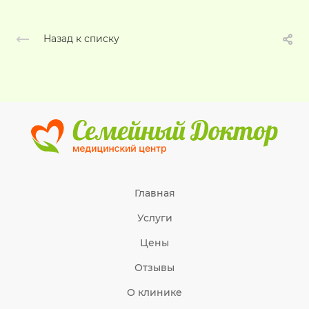
Назад к списку
Главная
Услуги
Цены
Отзывы
О клинике