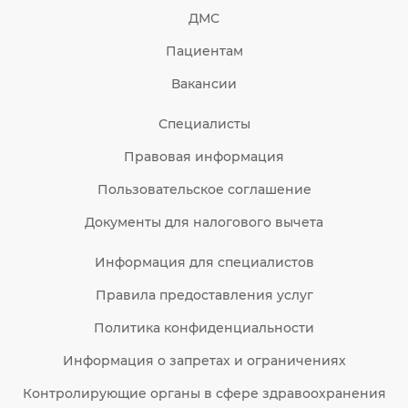
ДМС
Пациентам
Вакансии
Специалисты
Правовая информация
Пользовательское соглашение
Документы для налогового вычета
Информация для специалистов
Правила предоставления услуг
Политика конфиденциальности
Информация о запретах и ограничениях
Контролирующие органы в сфере здравоохранения