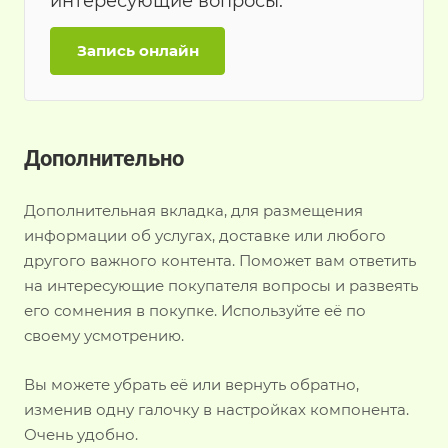
интересующие вопросы.
Запись онлайн
Дополнительно
Дополнительная вкладка, для размещения
информации об услугах, доставке или любого
другого важного контента. Поможет вам ответить
на интересующие покупателя вопросы и развеять
его сомнения в покупке. Используйте её по
своему усмотрению.
Вы можете убрать её или вернуть обратно,
изменив одну галочку в настройках компонента.
Очень удобно.