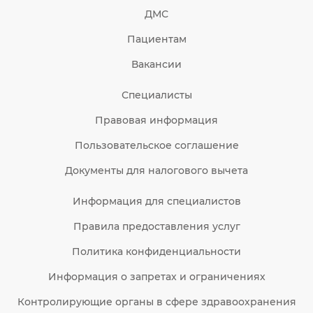
ДМС
Пациентам
Вакансии
Специалисты
Правовая информация
Пользовательское соглашение
Документы для налогового вычета
Информация для специалистов
Правила предоставления услуг
Политика конфиденциальности
Информация о запретах и ограничениях
Контролирующие органы в сфере здравоохранения