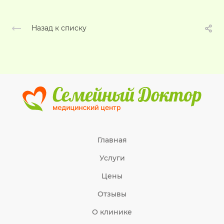
Назад к списку
Главная
Услуги
Цены
Отзывы
О клинике