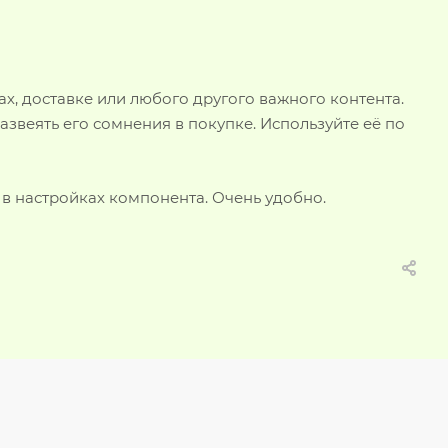
, доставке или любого другого важного контента.
звеять его сомнения в покупке. Используйте её по
 в настройках компонента. Очень удобно.