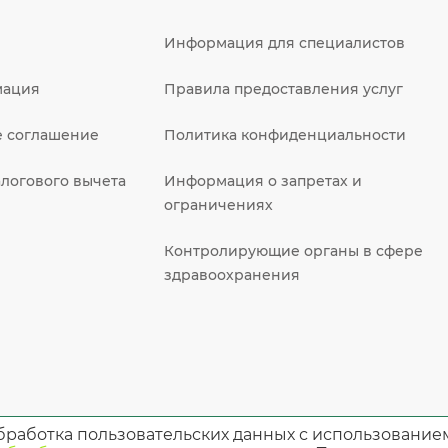
Информация для специалистов
мация
Правила предоставления услуг
е соглашение
Политика конфиденциальности
логового вычета
Информация о запретах и
ограничениях
Контролирующие органы в сфере
здравоохранения
бработка пользовательских данных с использование