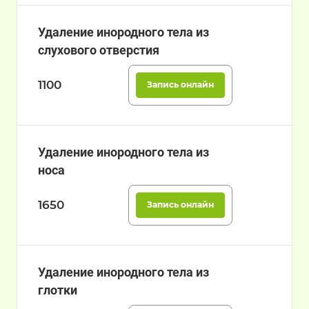
Удаление инородного тела из
слухового отверстия
1100
Запись онлайн
Удаление инородного тела из
носа
1650
Запись онлайн
Удаление инородного тела из
глотки