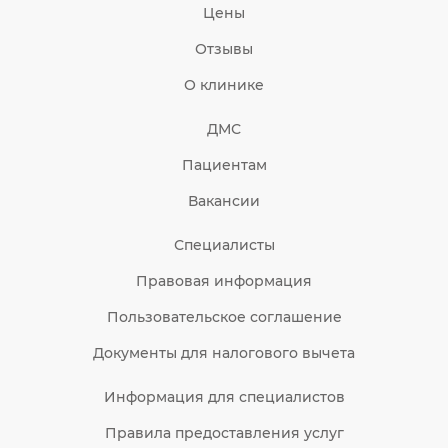
Цены
Отзывы
О клинике
ДМС
Пациентам
Вакансии
Специалисты
Правовая информация
Пользовательское соглашение
Документы для налогового вычета
Информация для специалистов
Правила предоставления услуг