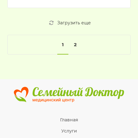
Загрузить еще
1
2
Главная
Услуги