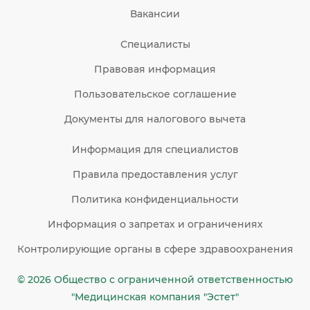
Вакансии
Специалисты
Правовая информация
Пользовательское соглашение
Документы для налогового вычета
Информация для специалистов
Правила предоставления услуг
Политика конфиденциальности
Информация о запретах и ограничениях
Контролирующие органы в сфере здравоохранения
© 2026 Общество c ограниченной ответственностью
"Медицинская компания "Эстет"