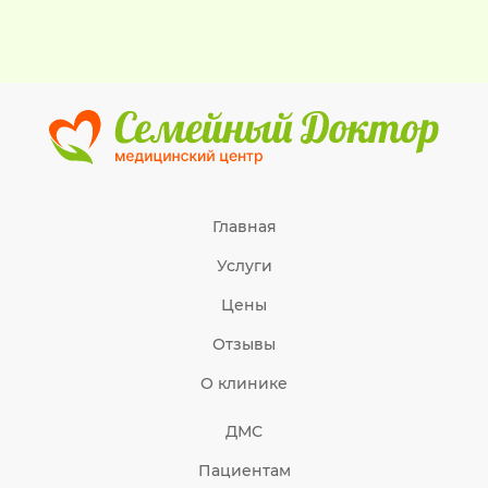
Главная
Услуги
Цены
Отзывы
О клинике
ДМС
Пациентам