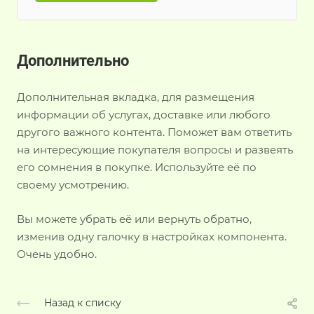
Дополнительно
Дополнительная вкладка, для размещения
информации об услугах, доставке или любого
другого важного контента. Поможет вам ответить
на интересующие покупателя вопросы и развеять
его сомнения в покупке. Используйте её по
своему усмотрению.
Вы можете убрать её или вернуть обратно,
изменив одну галочку в настройках компонента.
Очень удобно.
Назад к списку