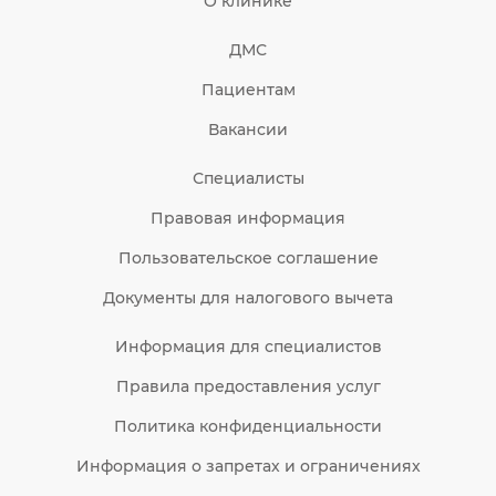
О клинике
ДМС
Пациентам
Вакансии
Специалисты
Правовая информация
Пользовательское соглашение
Документы для налогового вычета
Информация для специалистов
Правила предоставления услуг
Политика конфиденциальности
Информация о запретах и ограничениях