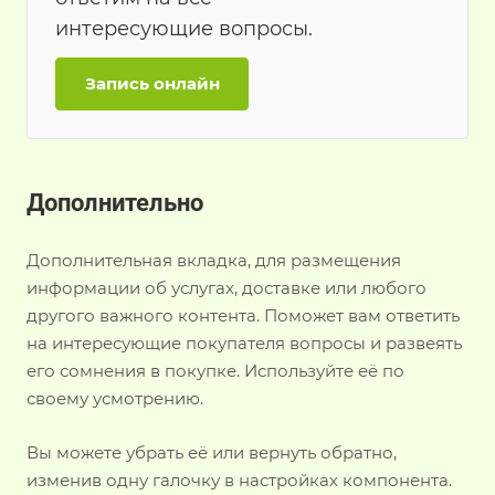
интересующие вопросы.
Запись онлайн
Дополнительно
Дополнительная вкладка, для размещения
информации об услугах, доставке или любого
другого важного контента. Поможет вам ответить
на интересующие покупателя вопросы и развеять
его сомнения в покупке. Используйте её по
своему усмотрению.
Вы можете убрать её или вернуть обратно,
изменив одну галочку в настройках компонента.