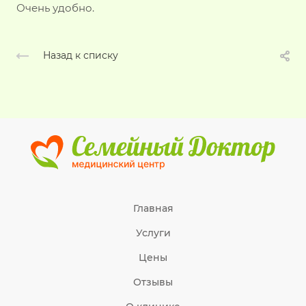
Очень удобно.
Назад к списку
Главная
Услуги
Цены
Отзывы