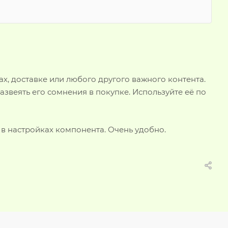
, доставке или любого другого важного контента.
звеять его сомнения в покупке. Используйте её по
 в настройках компонента. Очень удобно.