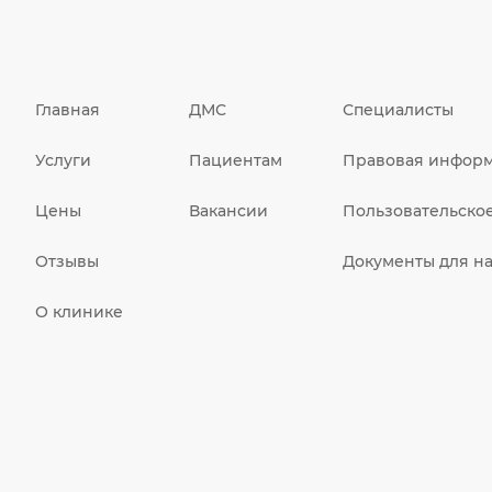
Главная
ДМС
Специалисты
Услуги
Пациентам
Правовая инфор
Цены
Вакансии
Пользовательско
Отзывы
Документы для на
О клинике