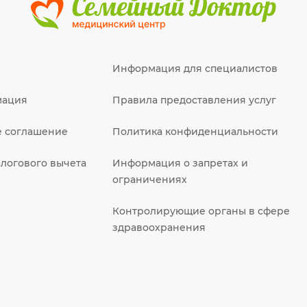
Информация для специалистов
мация
Правила предоставления услуг
е соглашение
Политика конфиденциальности
логового вычета
Информация о запретах и
ограничениях
Контролирующие органы в сфере
здравоохранения