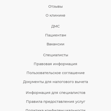
Отзывы
О клинике
ДМС
Пациентам
Вакансии
Специалисты
Правовая информация
Пользовательское соглашение
Документы для налогового вычета
Информация для специалистов
Правила предоставления услуг
Политика конфиденциальности