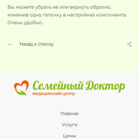
Вы можете убрать её или вернуть обратно,
изменив одну галочку в настройках компонента.
Очень удобно.
Назад к списку
Главная
Услуги
Цены