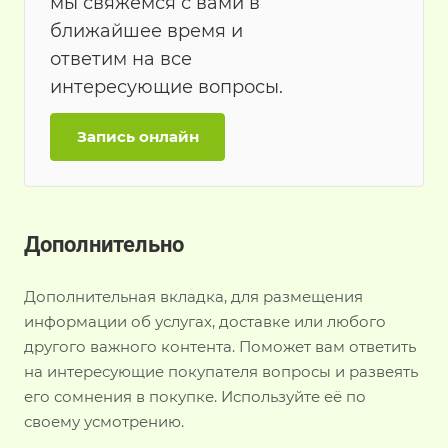
мы свяжемся с вами в
ближайшее время и
ответим на все
интересующие вопросы.
Запись онлайн
Дополнительно
Дополнительная вкладка, для размещения
информации об услугах, доставке или любого
другого важного контента. Поможет вам ответить
на интересующие покупателя вопросы и развеять
его сомнения в покупке. Используйте её по
своему усмотрению.