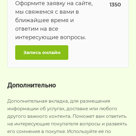
Оформите заявку на сайте,
1350
мы свяжемся с вами в
ближайшее время и
ответим на все
интересующие вопросы.
Запись онлайн
Дополнительно
Дополнительная вкладка, для размещения
информации об услугах, доставке или любого
другого важного контента. Поможет вам ответить
на интересующие покупателя вопросы и развеять
его сомнения в покупке. Используйте её по