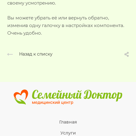
своему усмотрению.
Вы можете убрать её или вернуть обратно,
изменив одну галочку в настройках компонента.
Очень удобно.
Назад к списку
Главная
Услуги