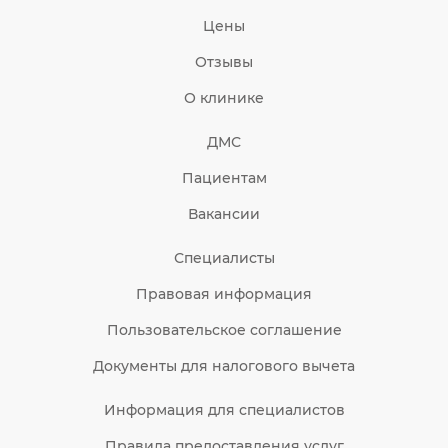
Цены
Отзывы
О клинике
ДМС
Пациентам
Вакансии
Специалисты
Правовая информация
Пользовательское соглашение
Документы для налогового вычета
Информация для специалистов
Правила предоставления услуг