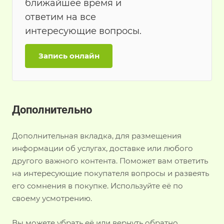
ближайшее время и
ответим на все
интересующие вопросы.
Запись онлайн
Дополнительно
Дополнительная вкладка, для размещения
информации об услугах, доставке или любого
другого важного контента. Поможет вам ответить
на интересующие покупателя вопросы и развеять
его сомнения в покупке. Используйте её по
своему усмотрению.
Вы можете убрать её или вернуть обратно,