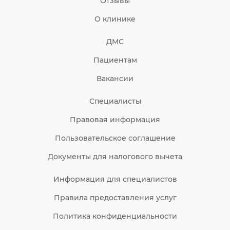
Отзывы
О клинике
ДМС
Пациентам
Вакансии
Специалисты
Правовая информация
Пользовательское соглашение
Документы для налогового вычета
Информация для специалистов
Правила предоставления услуг
Политика конфиденциальности