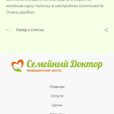
изменив одну галочку в настройках компонента.
Очень удобно.
Назад к списку
Главная
Услуги
Цены