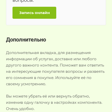
вопросы.
Запись онлайн
Дополнительно
Дополнительная вкладка, для размещения
информации об услугах, доставке или любого
другого важного контента. Поможет вам ответить
на интересующие покупателя вопросы и развеять
его сомнения в покупке. Используйте её по
своему усмотрению.
Вы можете убрать её или вернуть обратно,
изменив одну галочку в настройках компонента.
Очень удобно.