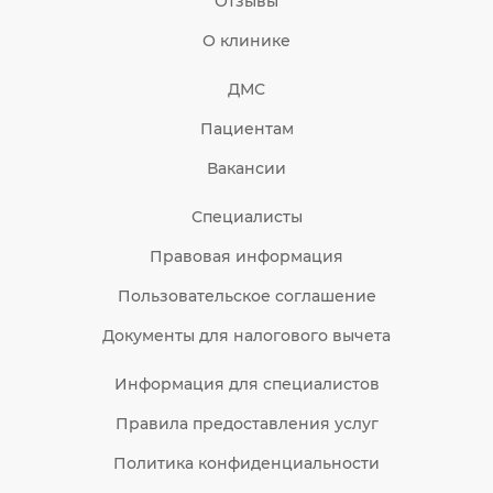
Отзывы
О клинике
ДМС
Пациентам
Вакансии
Специалисты
Правовая информация
Пользовательское соглашение
Документы для налогового вычета
Информация для специалистов
Правила предоставления услуг
Политика конфиденциальности