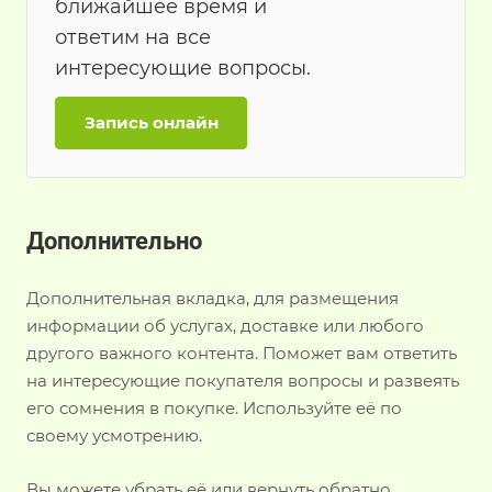
ближайшее время и
ответим на все
интересующие вопросы.
Запись онлайн
Дополнительно
Дополнительная вкладка, для размещения
информации об услугах, доставке или любого
другого важного контента. Поможет вам ответить
на интересующие покупателя вопросы и развеять
его сомнения в покупке. Используйте её по
своему усмотрению.
Вы можете убрать её или вернуть обратно,