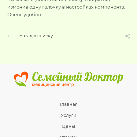
изменив одну галочку в настройках компонента.
Очень удобно.
Назад к списку
Главная
Услуги
Цены