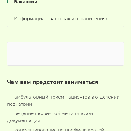
Вакансии
Информация о запретах и ограничениях
Чем вам предстоит заниматься
амбулаторный прием пациентов в отделении
педиатрии
ведение первичной медицинской
документации
консультирование по профилю врачей-