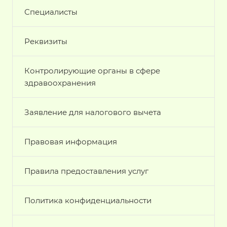
Специалисты
Реквизиты
Контролирующие органы в сфере
здравоохранения
Заявление для налогового вычета
Правовая информация
Правила предоставления услуг
Политика конфиденциальности