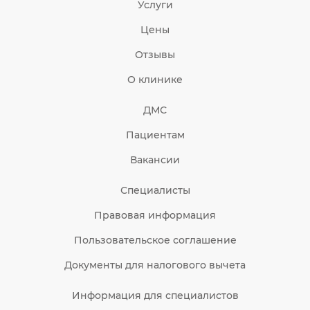
Услуги
Цены
Отзывы
О клинике
ДМС
Пациентам
Вакансии
Специалисты
Правовая информация
Пользовательское соглашение
Документы для налогового вычета
Информация для специалистов