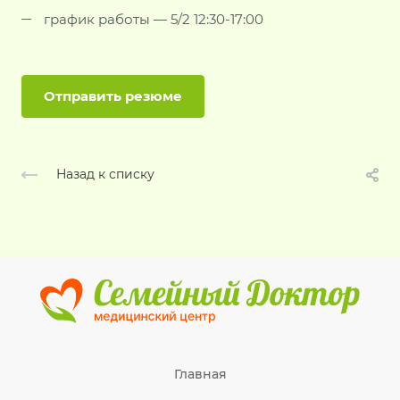
график работы — 5/2 12:30-17:00
Отправить резюме
Назад к списку
Главная