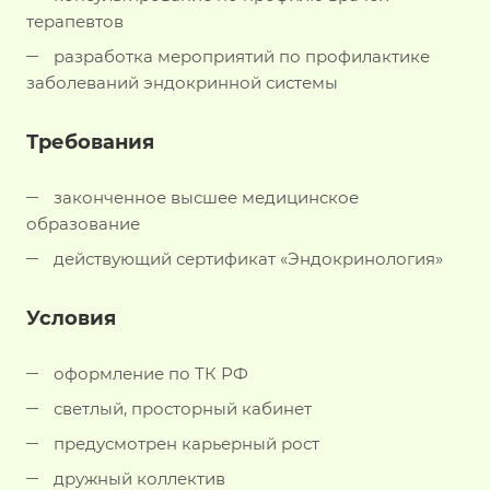
терапевтов
разработка мероприятий по профилактике
заболеваний эндокринной системы
Требования
законченное высшее медицинское
образование
действующий сертификат «Эндокринология»
Условия
оформление по ТК РФ
светлый, просторный кабинет
предусмотрен карьерный рост
дружный коллектив