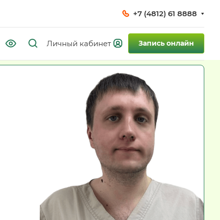
+7 (4812) 61 8888
Запись онлайн