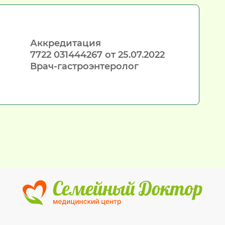
Аккредитация

7722 031444267 от 25.07.2022

Врач-гастроэнтеролог