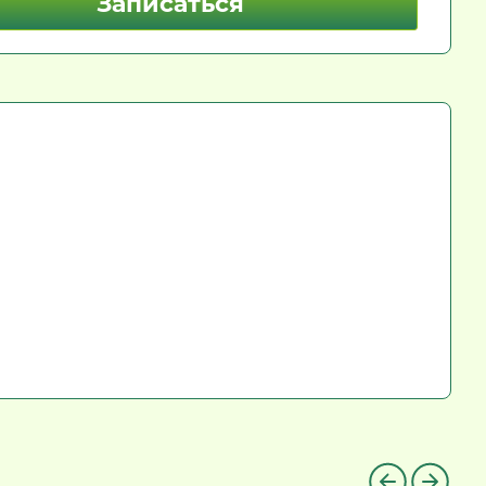
Записаться