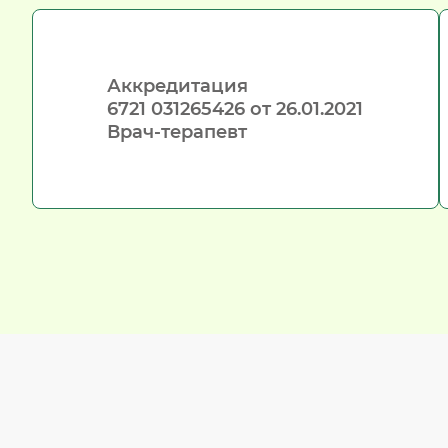
Аккредитация

6721 031265426 от 26.01.2021

Врач-терапевт