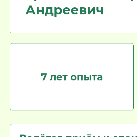
Андреевич
7 лет опыта