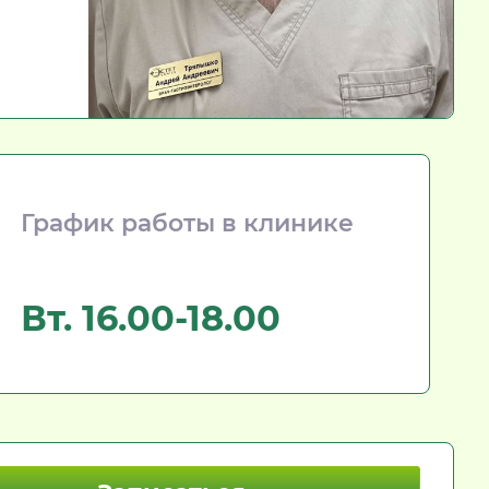
График работы в клинике
Вт. 16.00-18.00