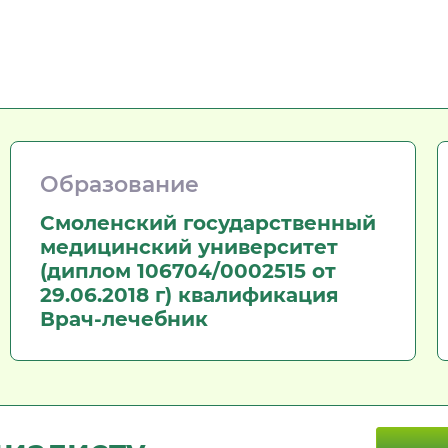
Образование
Смоленский государственный
медицинский университет
(диплом 106704/0002515 от
29.06.2018 г) квалификация
Врач-лечебник