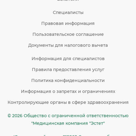
Специалисты
Правовая информация
Пользовательское соглашение
Документы для налогового вычета
Информация для специалистов
Правила предоставления услуг
Политика конфиденциальности
Информация о запретах и ограничениях
Контролирующие органы в сфере здравоохранения
© 2026 Общество c ограниченной ответственностью
"Медицинская компания "Эстет"