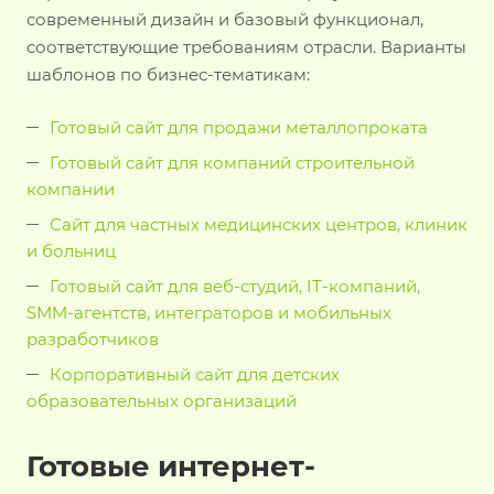
современный дизайн и базовый функционал,
соответствующие требованиям отрасли. Варианты
шаблонов по бизнес-тематикам:
Готовый сайт для продажи металлопроката
Готовый сайт для компаний строительной
компании
Сайт для частных медицинских центров, клиник
и больниц
Готовый сайт для веб-студий, IT-компаний,
SMM-агентств, интеграторов и мобильных
разработчиков
Корпоративный сайт для детских
образовательных организаций
Готовые интернет-