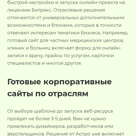
быстрой настройки и запуска онлайн-проекта на
лицензии Битрикс. Отраслевые решения
отличаются от универсальных дополнительными
возможностями и блоками, которые в точности
отвечают интересам тематики бизнеса. Например,
готовый сайт для частных медицинских центров,
клиник и больниц включает форму для онлайн-
записи к врачу, прайсы по услугам, карточки
специалистов и многое другое.
Готовые корпоративные
сайты по отраслям
От выбора шаблона до запуска веб-ресурса
пройдет не более 3-5 дней. Вам не нужно
привлекать дизайнеров, разработчиков или
верстальщиков. Решение от Аспро уже включает