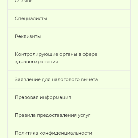
Отзывы
Специалисты
Реквизиты
Контролирующие органы в сфере
здравоохранения
Заявление для налогового вычета
Правовая информация
Правила предоставления услуг
Политика конфиденциальности