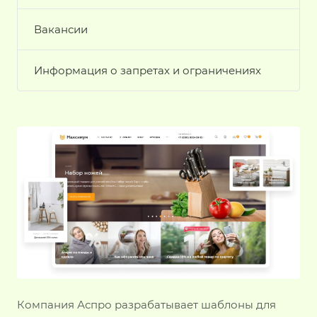
Вакансии
Информация о запретах и ограничениях
Компания Аспро разрабатывает шаблоны для