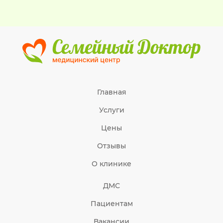
Главная
Услуги
Цены
Отзывы
О клинике
ДМС
Пациентам
Вакансии