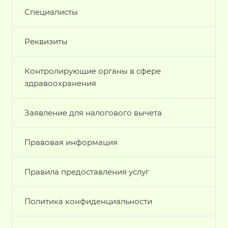
Специалисты
Реквизиты
Контролирующие органы в сфере
здравоохранения
Заявление для налогового вычета
Правовая информация
Правила предоставления услуг
Политика конфиденциальности