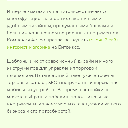
Интернет-магазины на Битриксе отличаются
многофункциональностью, лаконичным и
удобным дизайном, продуманными блоками и
большим количеством встроенных инструментов.
Компания Аспро предлагает купить
готовый сайт
интернет-магазина
на Битриксе.
Шаблоны имеют современный дизайн и много
инструментов для управления торговой
площадкой. В стандартный пакет уже встроены
торговый каталог, SEO-инструменты и версия для
мобильных устройств. Во время настройки вы
можете выбрать и добавить дополнительные
инструменты, в зависимости от специфики вашего
бизнеса и его потребностей.