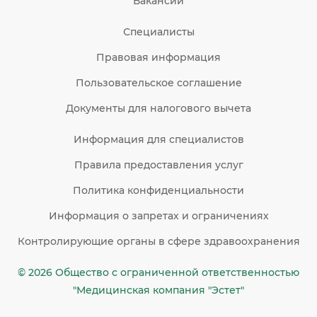
Вакансии
Специалисты
Правовая информация
Пользовательское соглашение
Документы для налогового вычета
Информация для специалистов
Правила предоставления услуг
Политика конфиденциальности
Информация о запретах и ограничениях
Контролирующие органы в сфере здравоохранения
© 2026 Общество c ограниченной ответственностью
"Медицинская компания "Эстет"