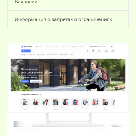
Вакансии
Информация о запретах и ограничениях