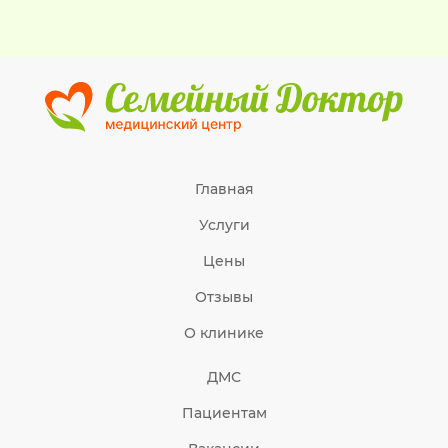
Главная
Услуги
Цены
Отзывы
О клинике
ДМС
Пациентам