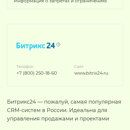
Информация о запретах и ограничениях
Телефон
Сайт
+7 (800) 250-18-60
www.bitrix24.ru
Битрикс24 — пожалуй, самая популярная
CRM-систем в России. Идеальна для
управления продажами и проектами