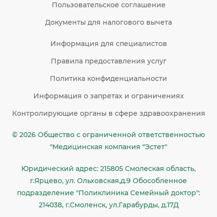
Пользовательское соглашение
Документы для налогового вычета
Информация для специалистов
Правила предоставления услуг
Политика конфиденциальности
Информация о запретах и ограничениях
Контролирующие органы в сфере здравоохранения
© 2026 Общество c ограниченной ответственностью
"Медицинская компания "Эстет"
Юридический адрес: 215805 Смолеская область,
г.Ярцево, ул. Ольховская,д.9 Обособленное
подразделение "Поликлиника Семейный доктор":
214038, г.Смоленск, ул.Гарабурды, д.17Д