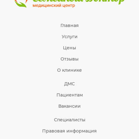
Главная
Услуги
Цены
Отзывы
О клинике
ДМС
Пациентам
Вакансии
Специалисты
Правовая информация