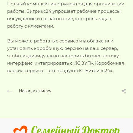
Полный комплект инструментов для организации
работы. Битрикс24 упрощает рабочие процессы:
обсуждение и согласование, контроль задач,
работу с клиентами.
Вы можете работать с сервисом в облаке или
установить коробочную версию на ваш сервер,
чтобы индивидуально настроить бизнес-логику,
интерфейс, интегрировать с «1С:ЗУП». Коробочная
версия сервиса - это продукт «1С-Битрикс24».
Назад к списку