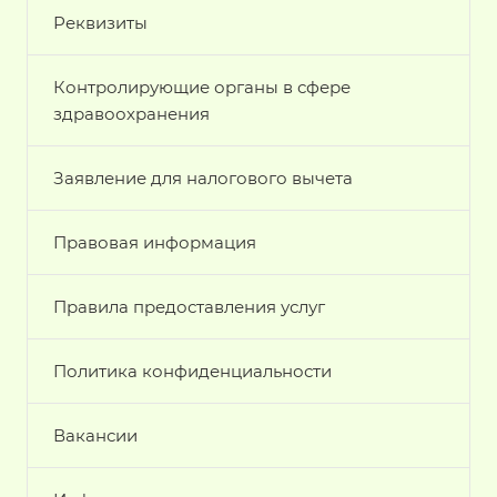
Реквизиты
Контролирующие органы в сфере
здравоохранения
Заявление для налогового вычета
Правовая информация
Правила предоставления услуг
Политика конфиденциальности
Вакансии