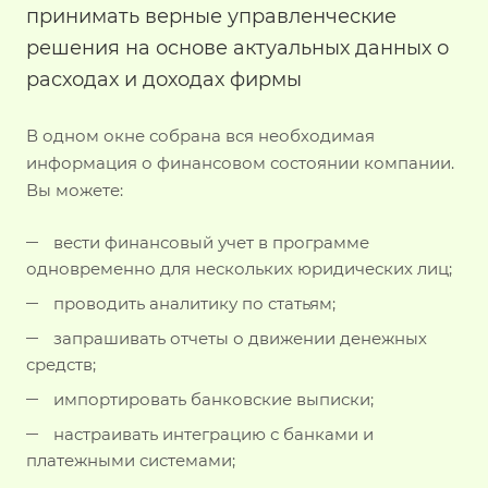
принимать верные управленческие
решения на основе актуальных данных о
расходах и доходах фирмы
В одном окне собрана вся необходимая
информация о финансовом состоянии компании.
Вы можете:
вести финансовый учет в программе
одновременно для нескольких юридических лиц;
проводить аналитику по статьям;
запрашивать отчеты о движении денежных
средств;
импортировать банковские выписки;
настраивать интеграцию с банками и
платежными системами;