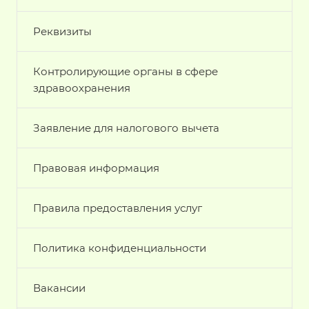
Реквизиты
Контролирующие органы в сфере
здравоохранения
Заявление для налогового вычета
Правовая информация
Правила предоставления услуг
Политика конфиденциальности
Вакансии