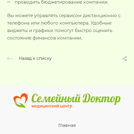
проводить бюджетирование компании.
Вы можете управлять сервисом дистанционно с
телефона или любого компьютера. Удобные
виджеты и графики помогут быстро оценить
состояние финансов компании.
Назад к списку
Главная