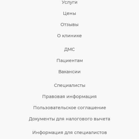
Услуги
Цены
Отзывы
О клинике
ДМС
Пациентам
Вакансии
Специалисты
Правовая информация
Пользовательское соглашение
Документы для налогового вычета
Информация для специалистов