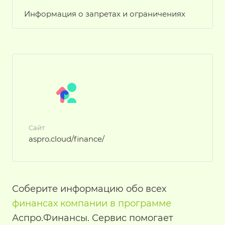
Информация о запретах и ограничениях
Сайт
aspro.cloud/finance/
Соберите информацию обо всех
финансах компании в программе
Аспро.Финансы. Сервис помогает