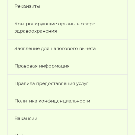
Реквизиты
Контролирующие органы в сфере
здравоохранения
Заявление для налогового вычета
Правовая информация
Правила предоставления услуг
Политика конфиденциальности
Вакансии