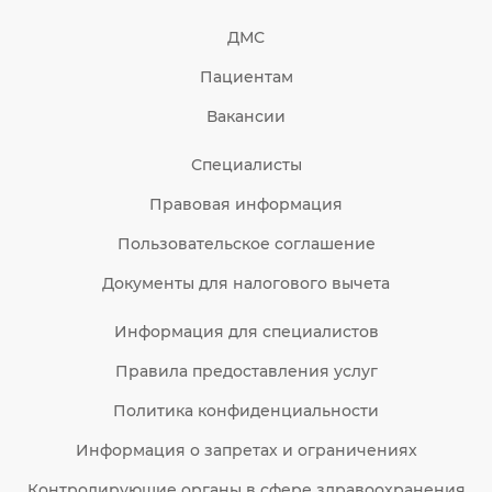
ДМС
Пациентам
Вакансии
Специалисты
Правовая информация
Пользовательское соглашение
Документы для налогового вычета
Информация для специалистов
Правила предоставления услуг
Политика конфиденциальности
Информация о запретах и ограничениях
Контролирующие органы в сфере здравоохранения