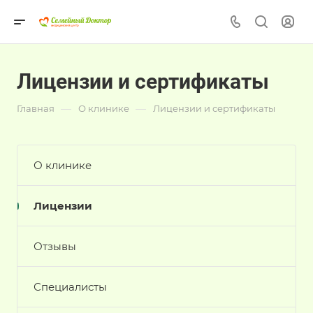
Лицензии и сертификаты
—
—
Главная
О клинике
Лицензии и сертификаты
О клинике
Лицензии
Отзывы
Специалисты