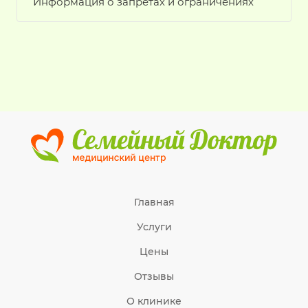
Информация о запретах и ограничениях
Главная
Услуги
Цены
Отзывы
О клинике